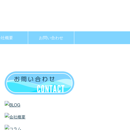
会社概要
お問い合わせ