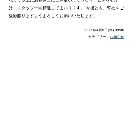
け、スタッフ一同精進してまいります。 今後とも、弊社をご
愛顧賜りますようよろしくお願いいたします。
2021年4月8日(木) 09:06
カテゴリー：
お知らせ